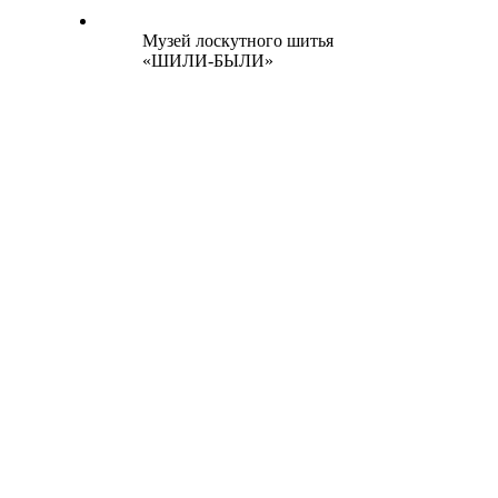
Музей лоскутного шитья
«ШИЛИ-БЫЛИ»