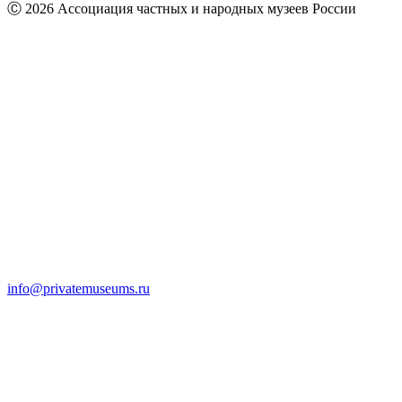
Ⓒ 2026 Ассоциация частных и народных музеев России
info@privatemuseums.ru