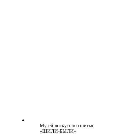
Музей лоскутного шитья
«ШИЛИ-БЫЛИ»