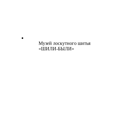
Музей лоскутного шитья
«ШИЛИ-БЫЛИ»