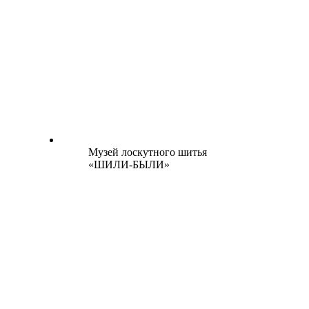
Музей лоскутного шитья
«ШИЛИ-БЫЛИ»