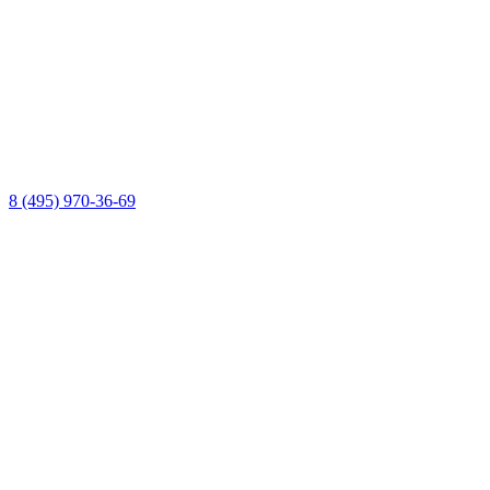
8 (495) 970-36-69