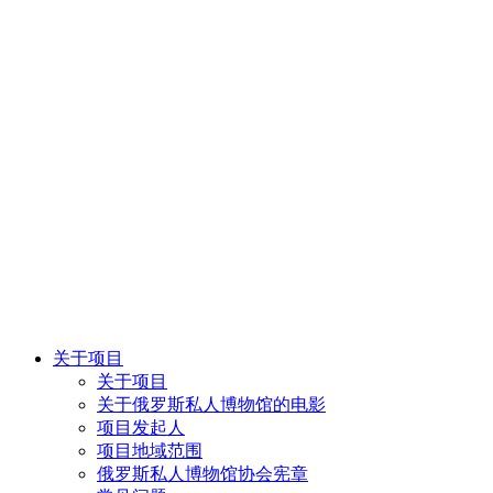
关于项目
关于项目
关于俄罗斯私人博物馆的电影
项目发起人
项目地域范围
俄罗斯私人博物馆协会宪章