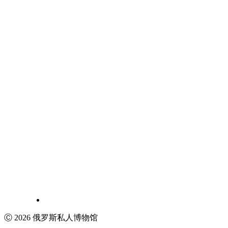
Ⓒ 2026 俄罗斯私人博物馆