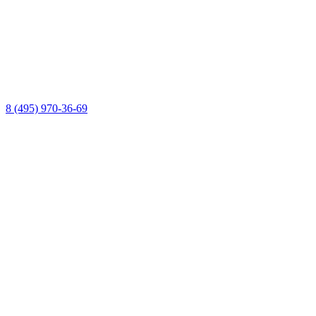
8 (495) 970-36-69