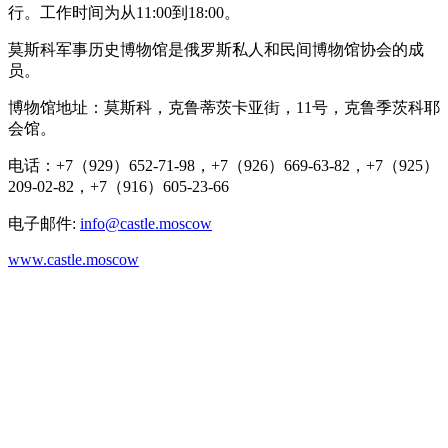
行。工作时间为从11:00到18:00。
莫斯科军事历史博物馆是俄罗斯私人和民间博物馆协会的成
员。
博物馆地址：莫斯科，克鲁蒂茨卡亚街，11号，克鲁季茨科耶
会馆。
电话：+7（929）652-71-98，+7（926）669-63-82，+7（925）
209-02-82，+7（916）605-23-66
电子邮件:
info@castle.moscow
www.castle.moscow