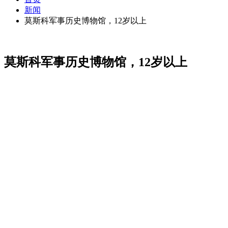
新闻
莫斯科军事历史博物馆，12岁以上
莫斯科军事历史博物馆，12岁以上