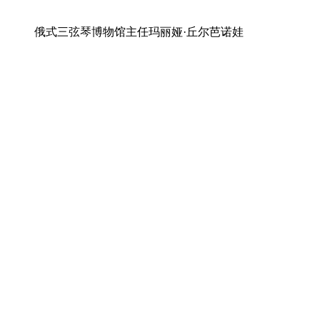
俄式三弦琴博物馆主任玛丽娅·丘尔芭诺娃