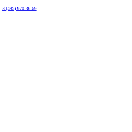
8 (495) 970-36-69