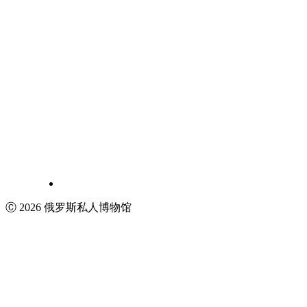
Ⓒ 2026 俄罗斯私人博物馆