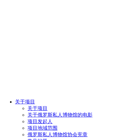
关于项目
关于项目
关于俄罗斯私人博物馆的电影
项目发起人
项目地域范围
俄罗斯私人博物馆协会宪章