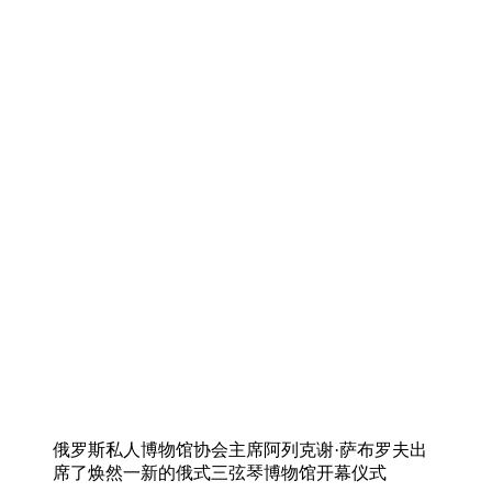
俄罗斯私人博物馆协会主席阿列克谢·萨布罗夫出
席了焕然一新的俄式三弦琴博物馆开幕仪式