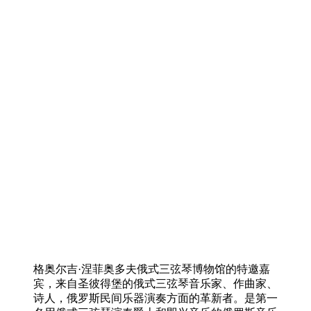
格奥尔吉·涅菲奥多夫俄式三弦琴博物馆的特邀嘉
宾，来自圣彼得堡的俄式三弦琴音乐家、作曲家、
诗人，俄罗斯民间乐器演奏方面的革新者。是第一