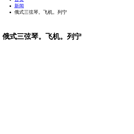
新闻
俄式三弦琴。飞机。列宁
俄式三弦琴。飞机。列宁