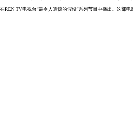
0在REN TV电视台“最令人震惊的假设”系列节目中播出。这部