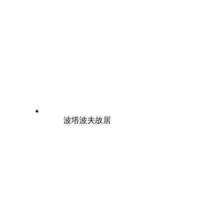
波塔波夫故居