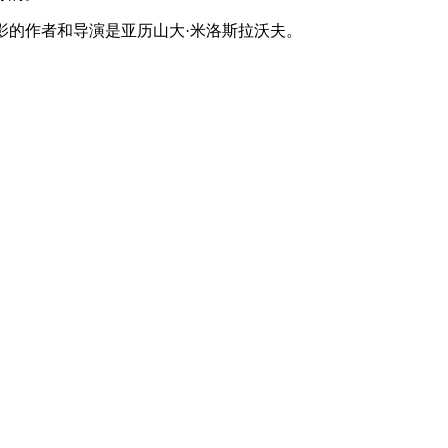
电影的作者和导演是亚历山大·米洛斯拉沃夫。