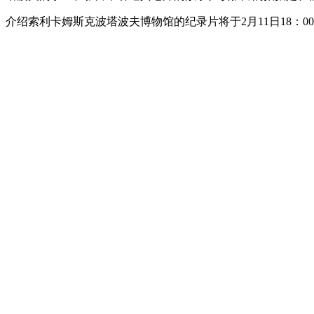
介绍索利卡姆斯克波塔波夫博物馆的纪录片将于2月11日18：0