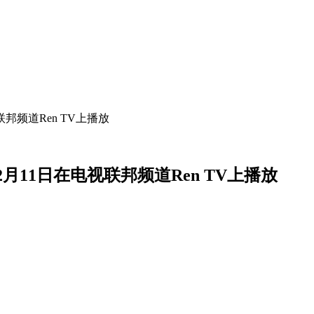
频道Ren TV上播放
11日在电视联邦频道Ren TV上播放