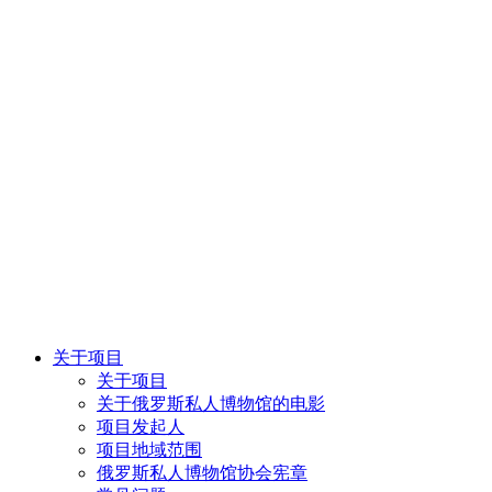
关于项目
关于项目
关于俄罗斯私人博物馆的电影
项目发起人
项目地域范围
俄罗斯私人博物馆协会宪章