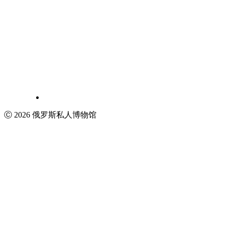
Ⓒ 2026 俄罗斯私人博物馆