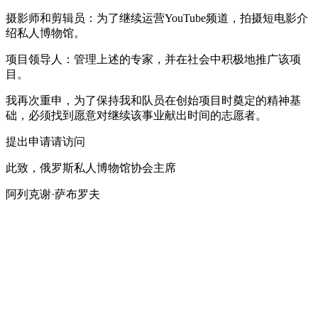
摄影师和剪辑员：为了继续运营YouTube频道，拍摄短电影介
绍私人博物馆。
项目领导人：管理上述的专家，并在社会中积极地推广该项
目。
我再次重申，为了保持我和队员在创始项目时奠定的精神基
础，必须找到愿意对继续该事业献出时间的志愿者。
提出申请请访问
此致，俄罗斯私人博物馆协会主席
阿列克谢·萨布罗夫