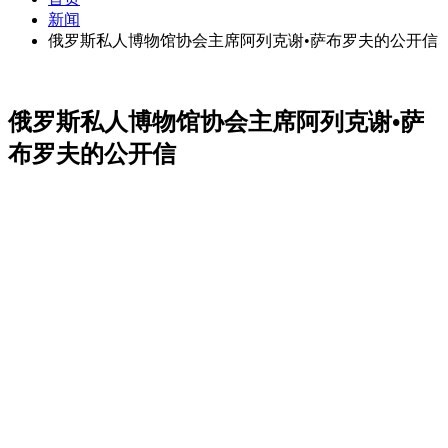
新闻
俄罗斯私人博物馆协会主席阿列克谢•萨布罗夫的公开信
俄罗斯私人博物馆协会主席阿列克谢•萨
布罗夫的公开信