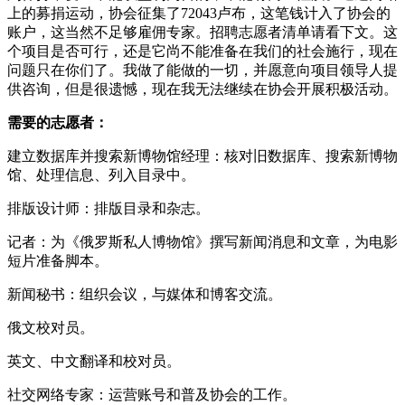
上的募捐运动，协会征集了72043卢布，这笔钱计入了协会的
账户，这当然不足够雇佣专家。招聘志愿者清单请看下文。这
个项目是否可行，还是它尚不能准备在我们的社会施行，现在
问题只在你们了。我做了能做的一切，并愿意向项目领导人提
供咨询，但是很遗憾，现在我无法继续在协会开展积极活动。
需要的志愿者：
建立数据库并搜索新博物馆经理：核对旧数据库、搜索新博物
馆、处理信息、列入目录中。
排版设计师：排版目录和杂志。
记者：为《俄罗斯私人博物馆》撰写新闻消息和文章，为电影
短片准备脚本。
新闻秘书：组织会议，与媒体和博客交流。
俄文校对员。
英文、中文翻译和校对员。
社交网络专家：运营账号和普及协会的工作。