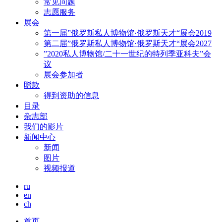
常见问题
志愿服务
展会
第一届”俄罗斯私人博物馆·俄罗斯天才“展会2019
第二届”俄罗斯私人博物馆·俄罗斯天才“展会2027
”2020私人博物馆/二十一世纪的特列季亚科夫”会
议
展会参加者
贈款
得到资助的信息
目录
杂志部
我们的影片
新闻中心
新闻
图片
视频报道
ru
en
ch
首页