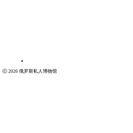
Ⓒ 2026 俄罗斯私人博物馆