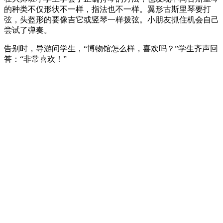
的种类不仅形状不一样，指法也不一样。翼形古斯里琴要打
弦，头盔形的要像吉它或竖琴一样拨弦。小朋友抓住机会自己
尝试了弹奏。
告别时，导游问学生，“博物馆怎么样，喜欢吗？”学生齐声回
答：“非常喜欢！”