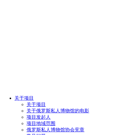
关于项目
关于项目
关于俄罗斯私人博物馆的电影
项目发起人
项目地域范围
俄罗斯私人博物馆协会宪章