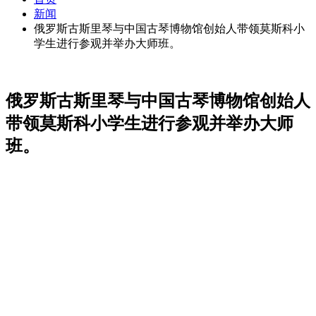
新闻
俄罗斯古斯里琴与中国古琴博物馆创始人带领莫斯科小
学生进行参观并举办大师班。
俄罗斯古斯里琴与中国古琴博物馆创始人
带领莫斯科小学生进行参观并举办大师
班。