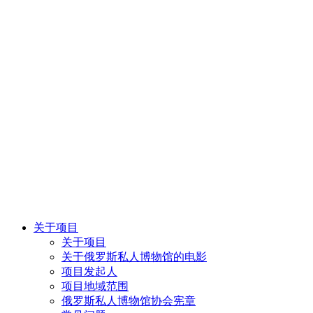
关于项目
关于项目
关于俄罗斯私人博物馆的电影
项目发起人
项目地域范围
俄罗斯私人博物馆协会宪章