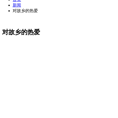
新闻
对故乡的热爱
对故乡的热爱