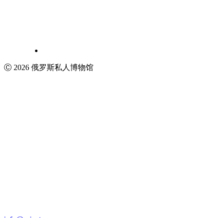
Ⓒ 2026 俄罗斯私人博物馆