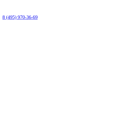
8 (495) 970-36-69