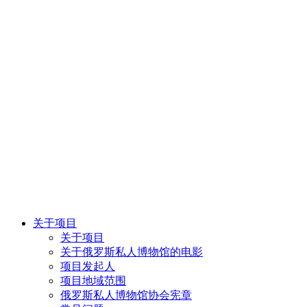
关于项目
关于项目
关于俄罗斯私人博物馆的电影
项目发起人
项目地域范围
俄罗斯私人博物馆协会宪章