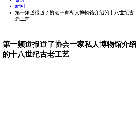
新闻
第一频道报道了协会一家私人博物馆介绍的十八世纪古
老工艺
第一频道报道了协会一家私人博物馆介绍
的十八世纪古老工艺