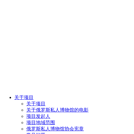
关于项目
关于项目
关于俄罗斯私人博物馆的电影
项目发起人
项目地域范围
俄罗斯私人博物馆协会宪章