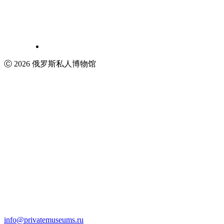
Ⓒ 2026 俄罗斯私人博物馆
info@privatemuseums.ru