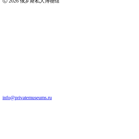
Ⓒ 2026 俄罗斯私人博物馆
info@privatemuseums.ru