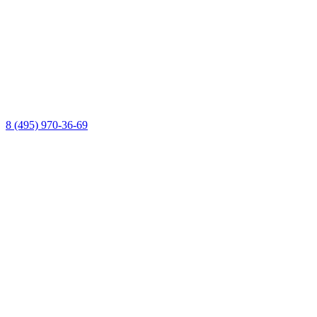
8 (495) 970-36-69