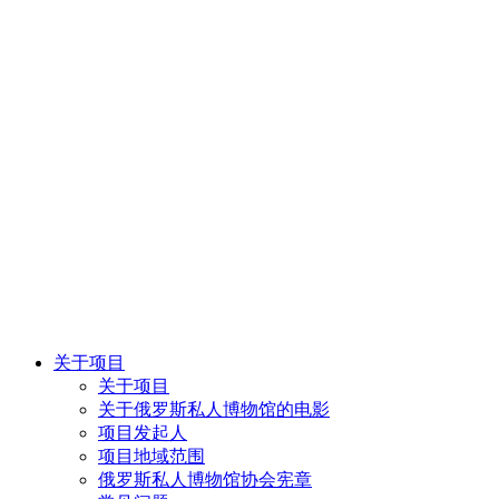
关于项目
关于项目
关于俄罗斯私人博物馆的电影
项目发起人
项目地域范围
俄罗斯私人博物馆协会宪章