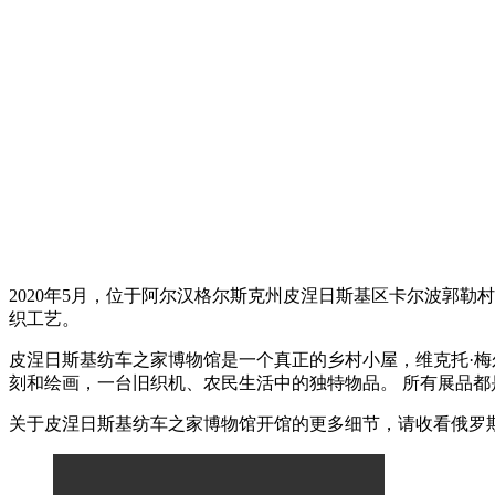
2020年5月，位于阿尔汉格尔斯克州皮涅日斯基区卡尔波郭
织工艺。
皮涅日斯基纺车之家博物馆是一个真正的乡村小屋，维克托·梅
刻和绘画，一台旧织机、农民生活中的独特物品。 所有展品
关于皮涅日斯基纺车之家博物馆开馆的更多细节，请收看俄罗斯电视