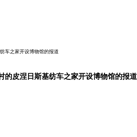
纺车之家开设博物馆的报道
村的皮涅日斯基纺车之家开设博物馆的报道