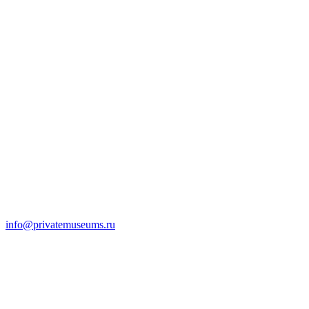
info@privatemuseums.ru