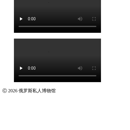
Ⓒ 2026 俄罗斯私人博物馆