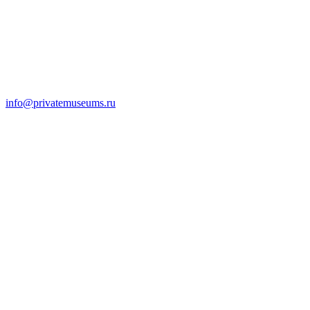
info@privatemuseums.ru