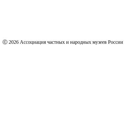
Ⓒ 2026 Ассоциация частных и народных музеев России