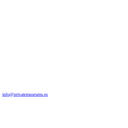
info@privatemuseums.ru