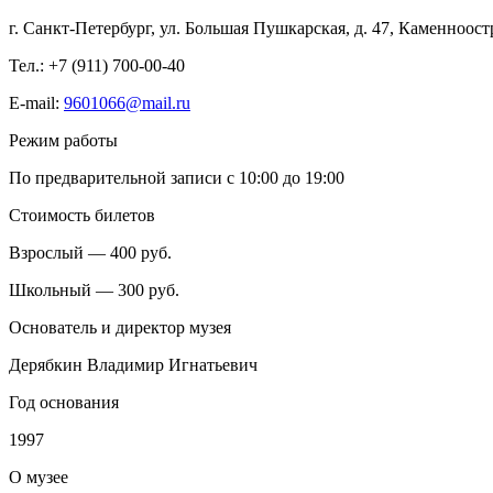
г. Санкт-Петербург, ул. Большая Пушкарская, д. 47, Каменноос
Тел.: +7 (911) 700-00-40
E-mail:
9601066@mail.ru
Режим работы
По предварительной записи с 10:00 до 19:00
Стоимость билетов
Взрослый — 400 руб.
Школьный — 300 руб.
Основатель и директор музея
Дерябкин Владимир Игнатьевич
Год основания
1997
О
музее