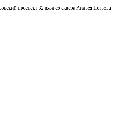
тровский проспект 32 вход со сквера Андрея Петрова