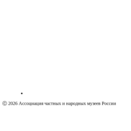
Ⓒ 2026 Ассоциация частных и народных музеев России