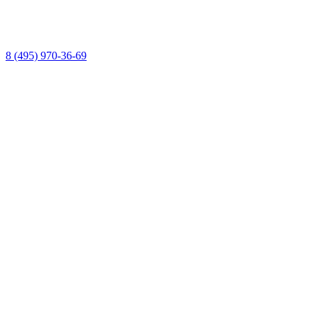
8 (495) 970-36-69