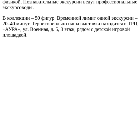
физикой. Познавательные экскурсии ведут профессиональные
экскурсоводы.
В коллекции – 50 фигур. Временной лимит одной экскурсии –
20–40 минут. Территориально наша выставка находится в ТРЦ
«АУРА», ул. Военная, д. 5, 3 этаж, рядом с детской игровой
площадкой.