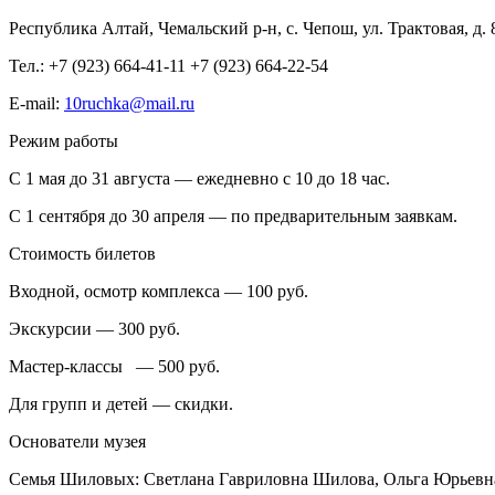
Республика Алтай, Чемальский р-н, с. Чепош, ул. Трактовая, д. 
Тел.: +7 (923) 664-41-11 +7 (923) 664-22-54
E-mail:
10ruchka@mail.ru
Режим работы
С 1 мая до 31 августа — ежедневно с 10 до 18 час.
С 1 сентября до 30 апреля — по предварительным заявкам.
Стоимость билетов
Входной, осмотр комплекса — 100 руб.
Экскурсии — 300 руб.
Мастер-классы — 500 руб.
Для групп и детей — скидки.
Основатели музея
Семья Шиловых: Светлана Гавриловна Шилова, Ольга Юрьев