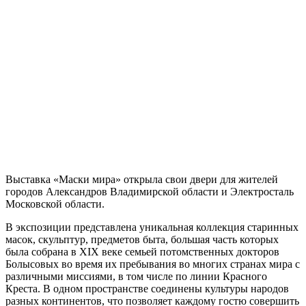
Выставка «Маски мира» открыла свои двери для жителей
городов Александров Владимирской области и Электросталь
Московской области.
В экспозиции представлена уникальная коллекция старинных
масок, скульптур, предметов быта, большая часть которых
была собрана в XIX веке семьей потомственных докторов
Болысовых во время их пребывания во многих странах мира с
различными миссиями, в том числе по линии Красного
Креста. В одном пространстве соединены культуры народов
разных континентов, что позволяет каждому гостю совершить