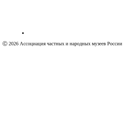
Ⓒ 2026 Ассоциация частных и народных музеев России