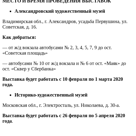
МЕСТО И ВРЕМЯ ПРОВЕДЕНИЯ ВЫСТАВОК
Александровский художественный музей
Владимирская обл., г. Александров, усадьба Первушина, ул.
Советская, д. 16.
Как добраться:
— от ж/д вокзала автобусами № 2, 3, 4, 5, 7, 9 до ост.
«Советская площадь»
— автобусами № 10 от ж/д вокзала и № 6 от ост. «Маяк» до
ост. «Сквер у Сбербанка»
Выставка будет работать с 10 февраля по 1 марта 2020
года.
Историко-художественный музей
Московская обл., г. Электросталь, ул. Николаева, д. 30-а.
Выставка будет работать с 26 февраля по 5 апреля 2020
года
.