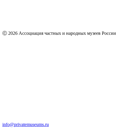
Ⓒ 2026 Ассоциация частных и народных музеев России
info@privatemuseums.ru