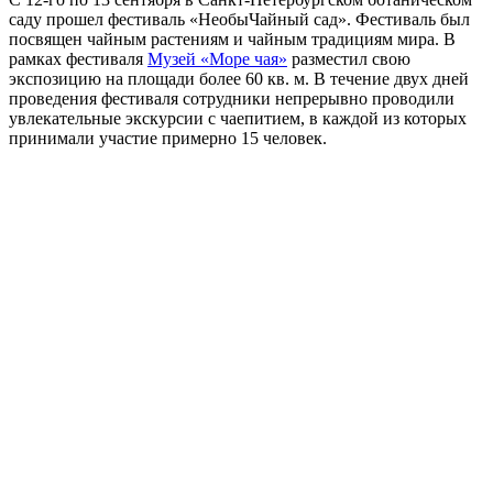
саду прошел фестиваль «НеобыЧайный сад». Фестиваль был
посвящен чайным растениям и чайным традициям мира. В
рамках фестиваля
Музей «Море чая»
разместил свою
экспозицию на площади более 60 кв. м. В течение двух дней
проведения фестиваля сотрудники непрерывно проводили
увлекательные экскурсии с чаепитием, в каждой из которых
принимали участие примерно 15 человек.