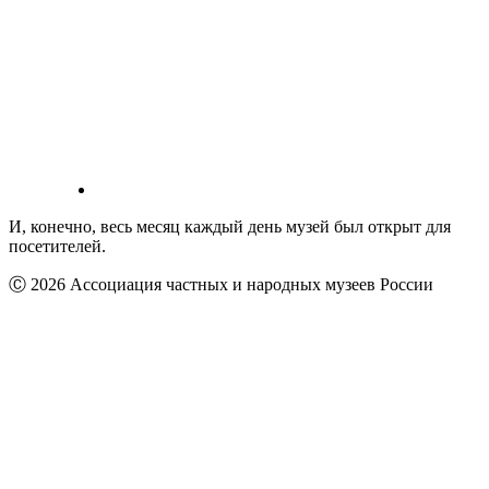
И, конечно, весь месяц каждый день музей был открыт для
посетителей.
Ⓒ 2026 Ассоциация частных и народных музеев России