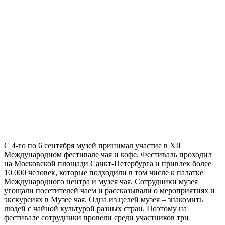
С 4-го по 6 сентября музей принимал участие в XII
Международном фестивале чая и кофе. Фестиваль проходил
на Московской площади Санкт-Петербурга и привлек более
10 000 человек, которые подходили в том числе к палатке
Международного центра и музея чая. Сотрудники музея
угощали посетителей чаем и рассказывали о мероприятиях и
экскурсиях в Музее чая. Одна из целей музея – знакомить
людей с чайной культурой разных стран. Поэтому на
фестивале сотрудники провели среди участников три