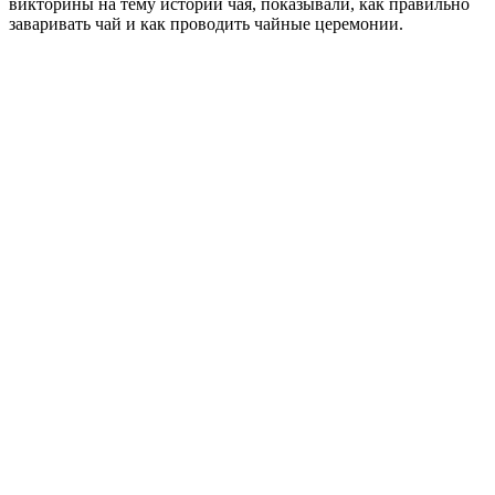
викторины на тему истории чая, показывали, как правильно
заваривать чай и как проводить чайные церемонии.