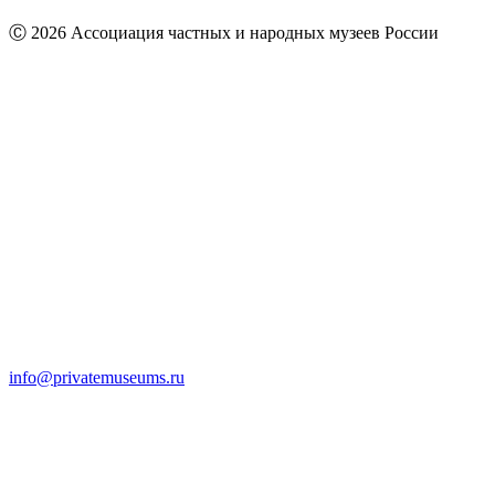
Ⓒ 2026 Ассоциация частных и народных музеев России
info@privatemuseums.ru