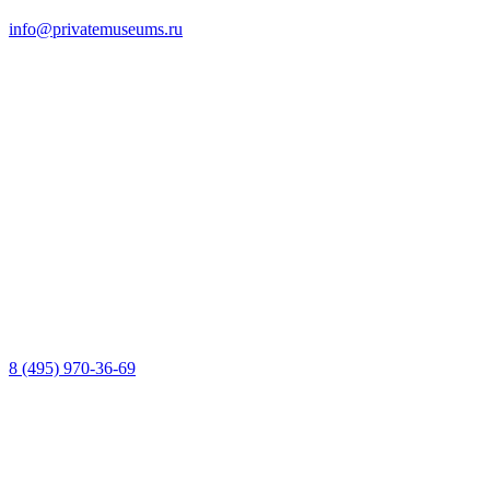
info@privatemuseums.ru
8 (495) 970-36-69