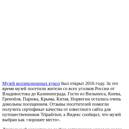
Музей коллекционных кукол
был открыт 2016 году. За это
время музей посетили жители со всех уголков России от
Владивостока до Калининграда. Гости из Вильнюса, Киева,
Гренобля, Парижа, Крыма, Китая, Норвегии остались очень
довольны посещением. Отзывы посетителей помогли
получить сертификат качества от известного сайта для
путешественников Tripadvisor, а Яндекс сообщил, что музей
выбран как «хорошее место».