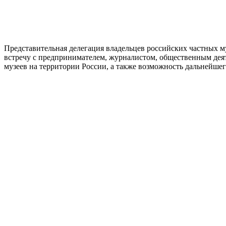
Представительная делегация владельцев российских частных 
встречу с предпринимателем, журналистом, общественным дея
музеев на территории России, а также возможность дальнейше