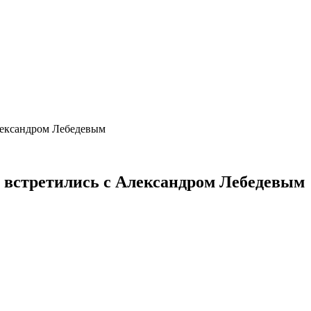
лександром Лебедевым
 встретились с Александром Лебедевым