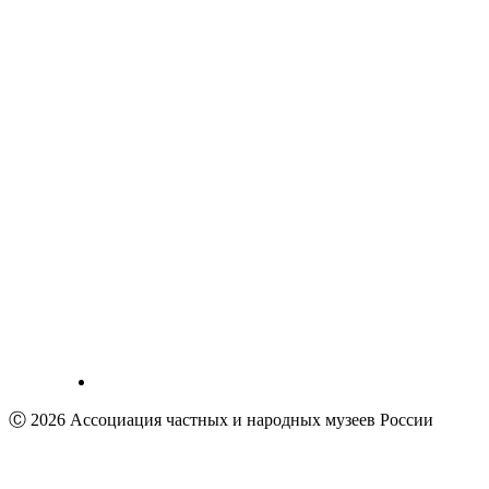
Ⓒ 2026 Ассоциация частных и народных музеев России