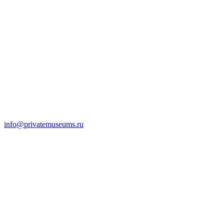
info@privatemuseums.ru