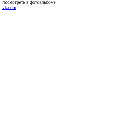
посмотреть в фотоальбоме
vk.com