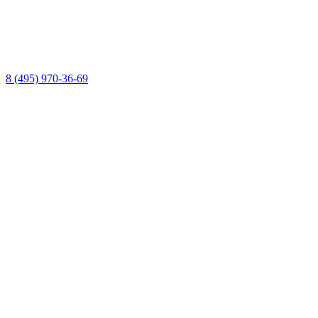
8 (495) 970-36-69