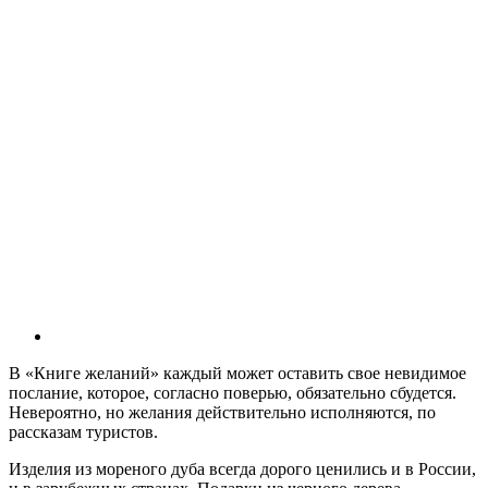
В «Книге желаний» каждый может оставить свое невидимое
послание, которое, согласно поверью, обязательно сбудется.
Невероятно, но желания действительно исполняются, по
рассказам туристов.
Изделия из мореного дуба всегда дорого ценились и в России,