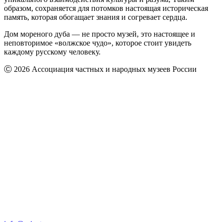
образом, сохраняется для потомков настоящая историческая
память, которая обогащает знания и согревает сердца.
Дом мореного дуба — не просто музей, это настоящее и
неповторимое «волжское чудо», которое стоит увидеть
каждому русскому человеку.
Ⓒ 2026 Ассоциация частных и народных музеев России