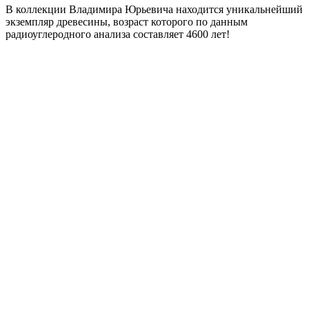
В коллекции Владимира Юрьевича находится уникальнейший
экземпляр древесины, возраст которого по данным
радиоуглеродного анализа составляет 4600 лет!