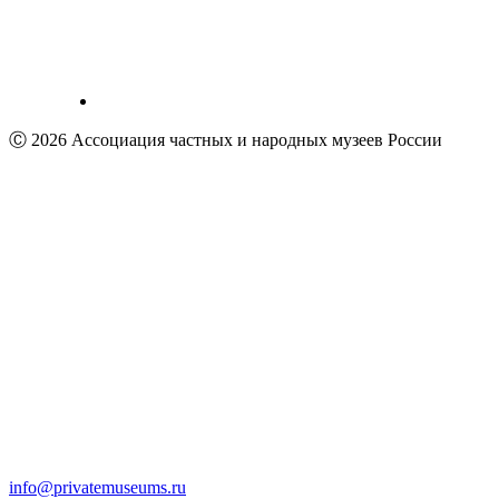
Ⓒ 2026 Ассоциация частных и народных музеев России
info@privatemuseums.ru