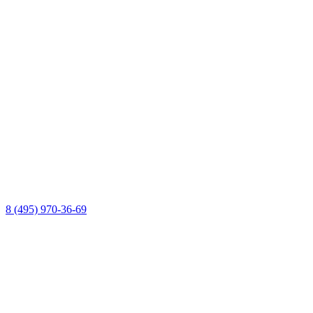
8 (495) 970-36-69