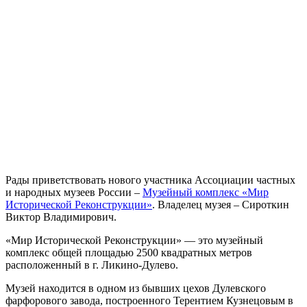
Рады приветствовать нового участника Ассоциации частных
и народных музеев России –
Музейный комплекс «Мир
Исторической Реконструкции»
. Владелец музея – Сироткин
Виктор Владимирович.
«Мир Исторической Реконструкции» — это музейный
комплекс общей площадью 2500 квадратных метров
расположенный в г. Ликино-Дулево.
Музей находится в одном из бывших цехов Дулевского
фарфорового завода, построенного Терентием Кузнецовым в