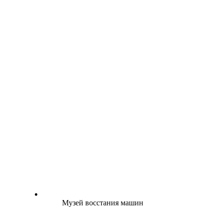
Музей восстания машин