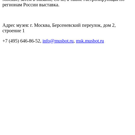
регионам России выставка.
Адрес музея: г. Москва, Берсеневский переулок, дом 2,
строение 1
+7 (495) 646-86-52,
info@musbot.ru
,
msk.musbot.ru