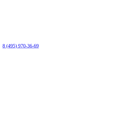
8 (495) 970-36-69