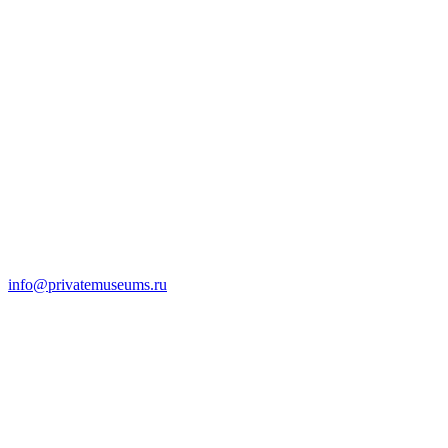
info@privatemuseums.ru