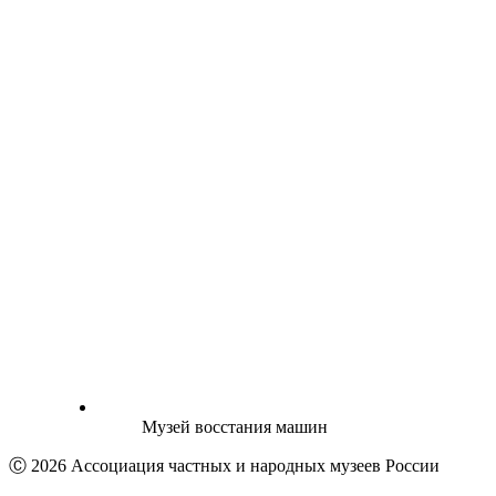
Музей восстания машин
Ⓒ 2026 Ассоциация частных и народных музеев России