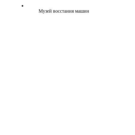
Музей восстания машин