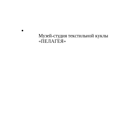
Музей-студия текстильной куклы
«ПЕЛАГЕЯ»