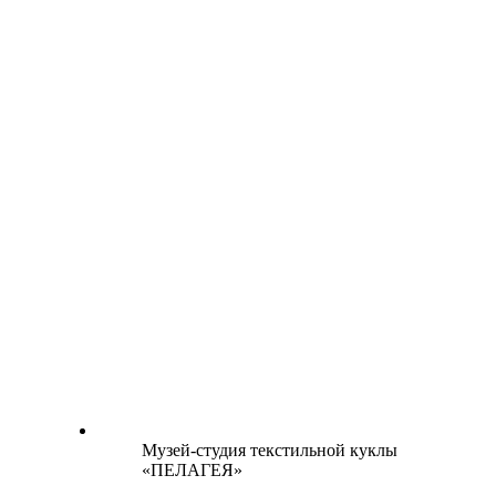
Музей-студия текстильной куклы
«ПЕЛАГЕЯ»