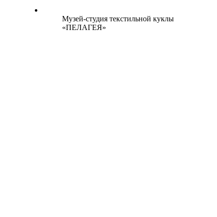
Музей-студия текстильной куклы
«ПЕЛАГЕЯ»