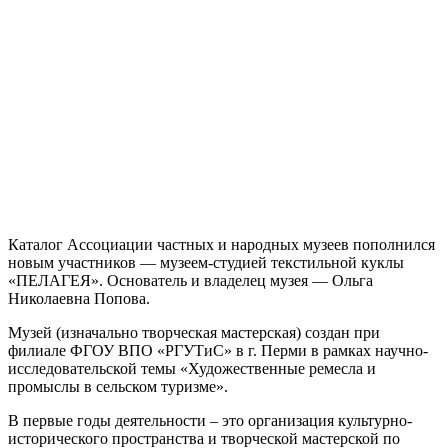
Каталог Ассоциации частных и народных музеев пополнился
новым участников — музеем-студией текстильной куклы
«ПЕЛАГЕЯ». Основатель и владелец музея — Ольга
Николаевна Попова.
Музей (изначально творческая мастерская) создан при
филиале ФГОУ ВПО «РГУТиС» в г. Перми в рамках научно-
исследовательской темы «Художественные ремесла и
промыслы в сельском туризме».
В первые годы деятельности – это организация культурно-
исторического пространства и творческой мастерской по