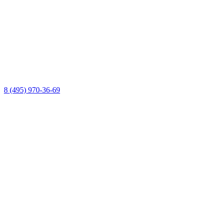
8 (495) 970-36-69