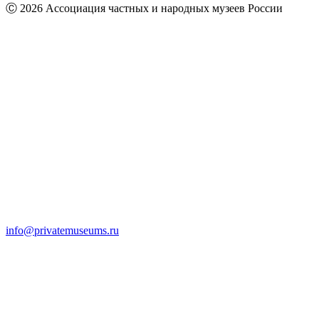
Ⓒ 2026 Ассоциация частных и народных музеев России
info@privatemuseums.ru