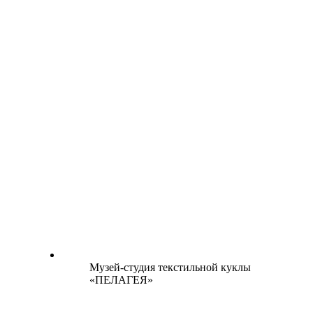
Музей-студия текстильной куклы
«ПЕЛАГЕЯ»