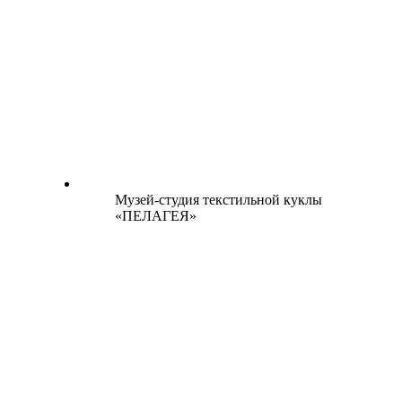
Музей-студия текстильной куклы
«ПЕЛАГЕЯ»