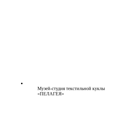
Музей-студия текстильной куклы
«ПЕЛАГЕЯ»