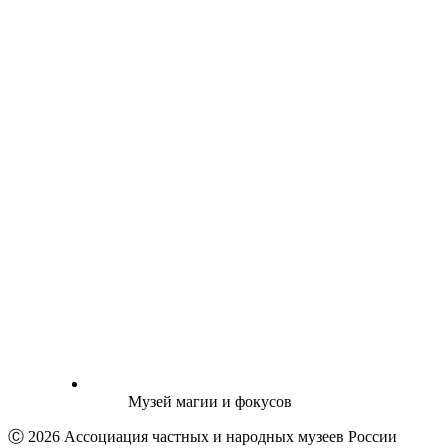
Музей магии и фокусов
Ⓒ 2026 Ассоциация частных и народных музеев России