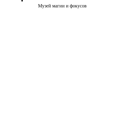
Музей магии и фокусов