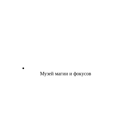
Музей магии и фокусов