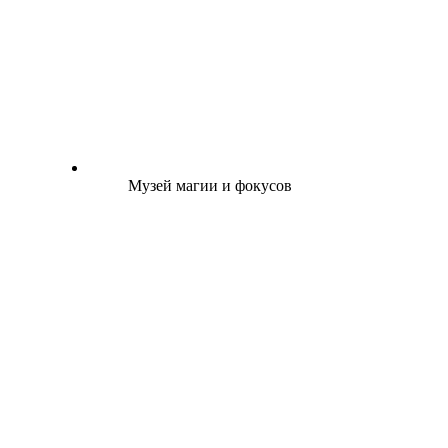
Музей магии и фокусов