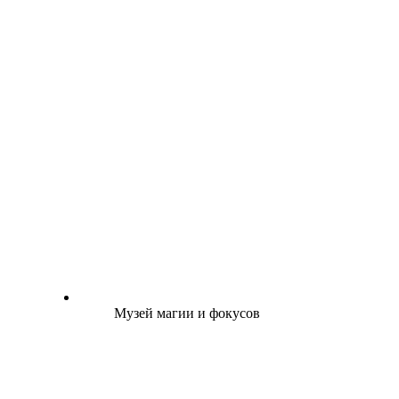
Музей магии и фокусов