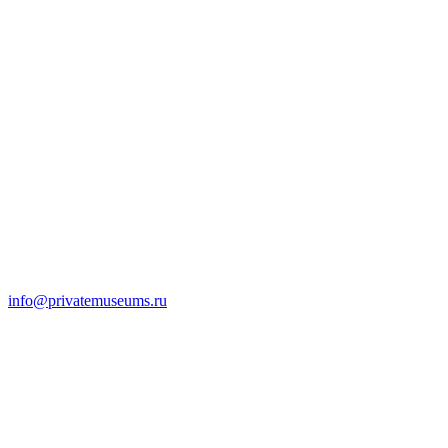
info@privatemuseums.ru