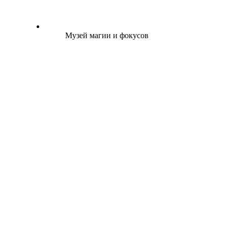
Музей магии и фокусов