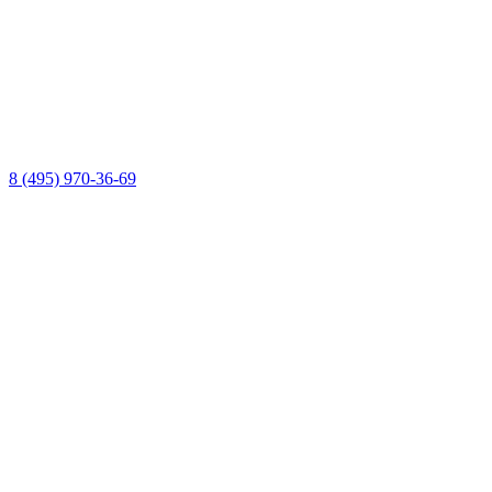
8 (495) 970-36-69