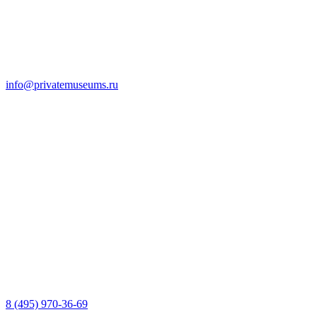
info@privatemuseums.ru
8 (495) 970-36-69