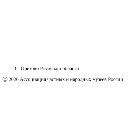
С. Орехово Рязанской области
Ⓒ 2026 Ассоциация частных и народных музеев России