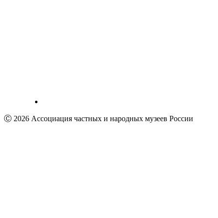
Ⓒ 2026 Ассоциация частных и народных музеев России