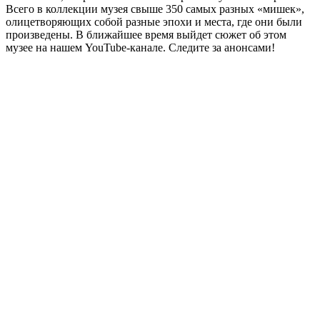
Всего в коллекции музея свыше 350 самых разных «мишек»,
олицетворяющих собой разные эпохи и места, где они были
произведены. В ближайшее время выйдет сюжет об этом
музее на нашем YouTube-канале. Следите за анонсами!