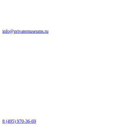
info@privatemuseums.ru
8 (495) 970-36-69