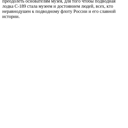
преодолеть основателям музея, для того чтобы подводная
лодка С-189 стала музеем и достоянием людей, всех, кто
неравнодушен к подводному флоту России и его славной
истории.