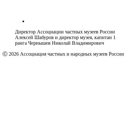
Директор Ассоциации частных музеев России
Алексей Шабуров и директор музея, капитан 1
ранга Чернышев Николай Владимирович
Ⓒ 2026 Ассоциация частных и народных музеев России