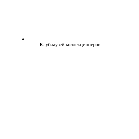
Клуб-музей коллекционеров