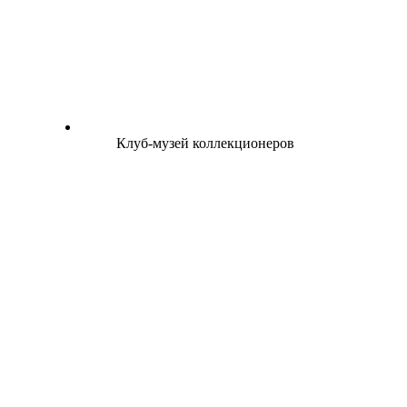
Клуб-музей коллекционеров