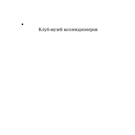
Клуб-музей коллекционеров