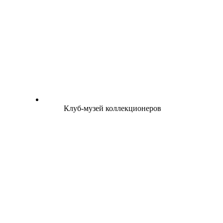
Клуб-музей коллекционеров