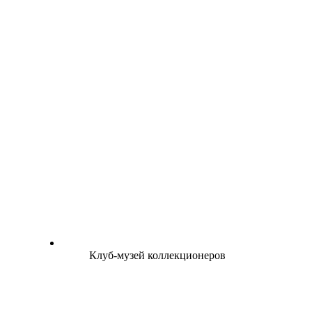
Клуб-музей коллекционеров