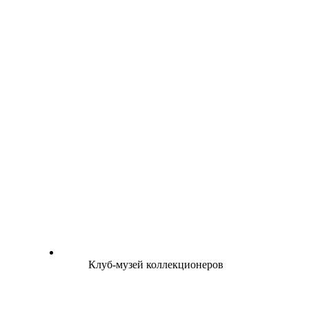
Клуб-музей коллекционеров