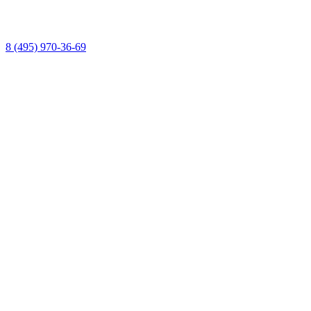
8 (495) 970-36-69