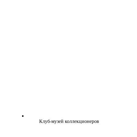
Клуб-музей коллекционеров