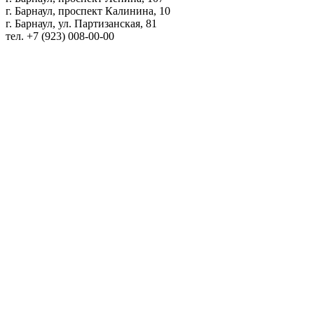
г. Барнаул, проспект Калинина, 10
г. Барнаул, ул. Партизанская, 81
тел. +7 (923) 008-00-00