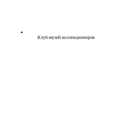
Клуб-музей коллекционеров