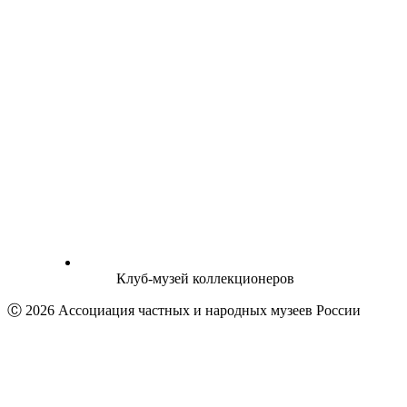
Клуб-музей коллекционеров
Ⓒ 2026 Ассоциация частных и народных музеев России