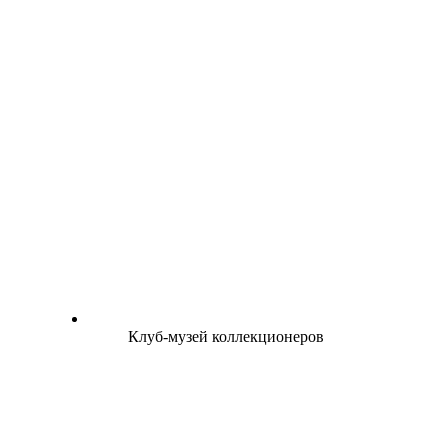
Клуб-музей коллекционеров