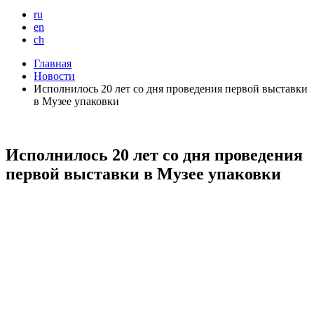
ru
en
ch
Главная
Новости
Исполнилось 20 лет со дня проведения первой выставки
в Музее упаковки
Исполнилось 20 лет со дня проведения
первой выставки в Музее упаковки