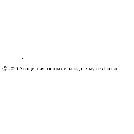
Ⓒ 2026 Ассоциация частных и народных музеев России