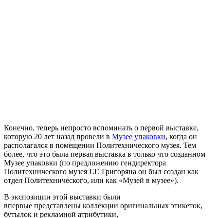
Конечно, теперь непросто вспоминать о первой выставке,
которую 20 лет назад провели в
Музее упаковки
, когда он
располагался в помещении Политехнического музея. Тем
более, что это была первая выставка в только что созданном
Музее упаковки (по предложению гендиректора
Политехнического музея Г.Г. Григоряна он был создан как
отдел Политехнического, или как «Музей в музее»).
В экспозиции этой выставки были
впервые представлены коллекции оригинальных этикеток,
бутылок и рекламной атрибутики,