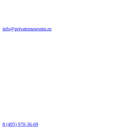
info@privatemuseums.ru
8 (495) 970-36-69