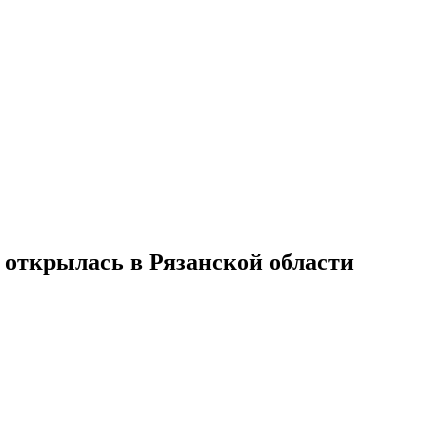
открылась в Рязанской области