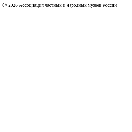
Ⓒ 2026 Ассоциация частных и народных музеев России