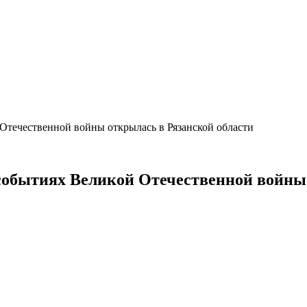
Отечественной войны открылась в Рязанской области
событиях Великой Отечественной войны 