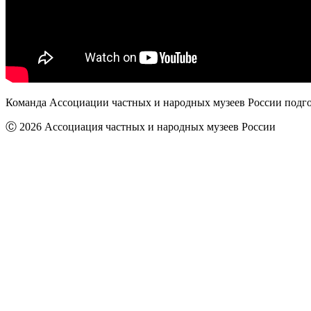
Команда Ассоциации частных и народных музеев России подг
Ⓒ 2026 Ассоциация частных и народных музеев России