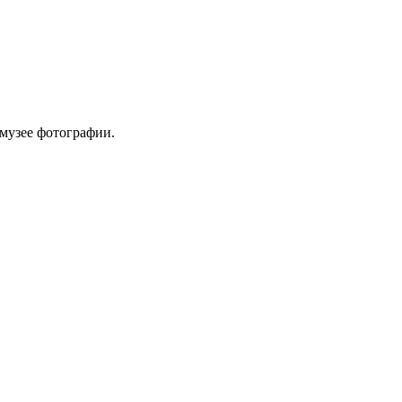
музее фотографии.