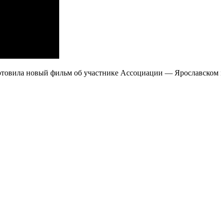
отовила новый фильм об участнике Ассоциации — Ярославском 