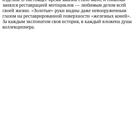
занялся реставрацией мотоциклов — любимым делом всей
своей жизни. «Золотые» руки видны даже невооруженным
глазом на реставрированной поверхности «железных коней».
За каждым экспонатом своя история, в каждый вложена душа
коллекционера.