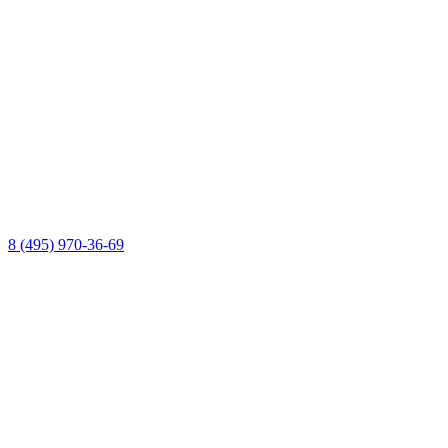
8 (495) 970-36-69