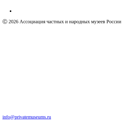
Ⓒ 2026 Ассоциация частных и народных музеев России
info@privatemuseums.ru