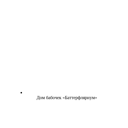
Дом бабочек «Баттерфляриум»