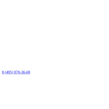
8 (495) 970-36-69