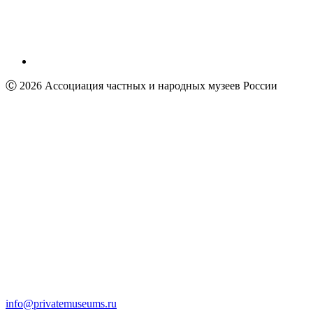
Ⓒ 2026 Ассоциация частных и народных музеев России
info@privatemuseums.ru