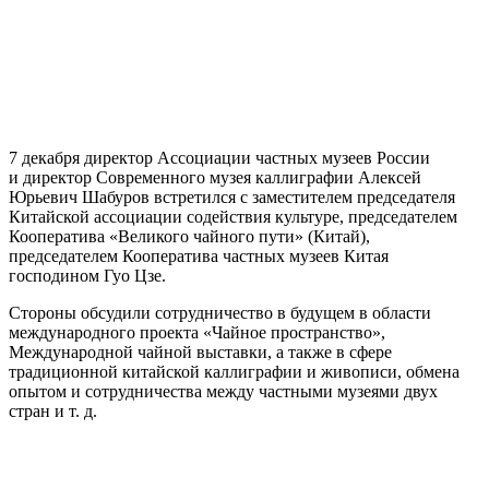
7 декабря директор Ассоциации частных музеев России
и директор Современного музея каллиграфии Алексей
Юрьевич Шабуров встретился с заместителем председателя
Китайской ассоциации содействия культуре, председателем
Кооператива «Великого чайного пути» (Китай),
председателем Кооператива частных музеев Китая
господином Гуо Цзе.
Стороны обсудили сотрудничество в будущем в области
международного проекта «Чайное пространство»,
Международной чайной выставки, а также в сфере
традиционной китайской каллиграфии и живописи, обмена
опытом и сотрудничества между частными музеями двух
стран и т. д.