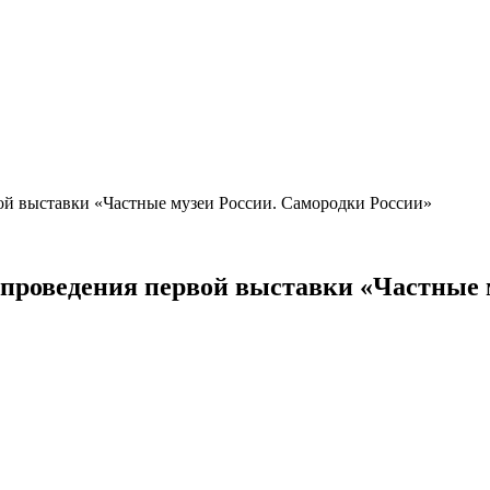
вой выставки «Частные музеи России. Самородки России»
я проведения первой выставки «Частные