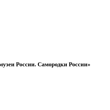
 музеи России. Самородки России»