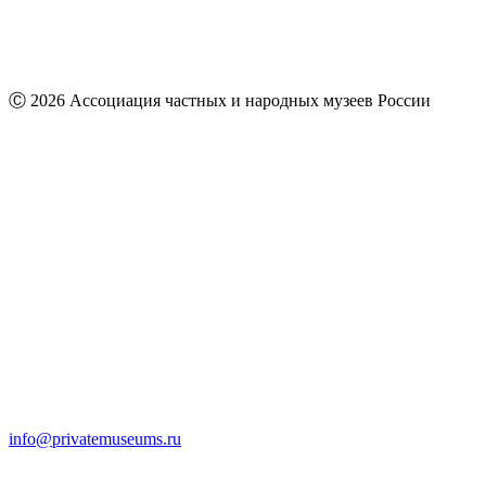
Ⓒ 2026 Ассоциация частных и народных музеев России
info@privatemuseums.ru