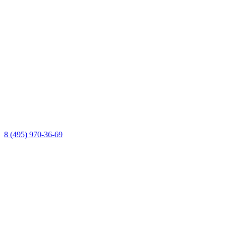
8 (495) 970-36-69