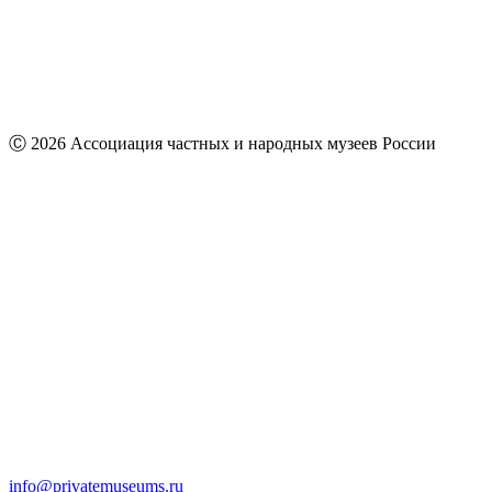
Ⓒ 2026 Ассоциация частных и народных музеев России
info@privatemuseums.ru