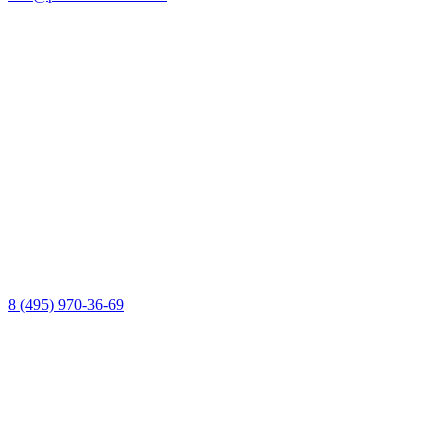
8 (495) 970-36-69