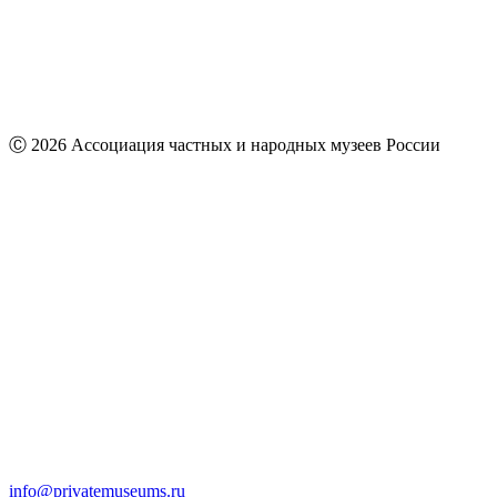
Ⓒ 2026 Ассоциация частных и народных музеев России
info@privatemuseums.ru