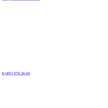
8 (495) 970-36-69