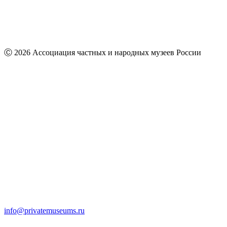
Ⓒ 2026 Ассоциация частных и народных музеев России
info@privatemuseums.ru