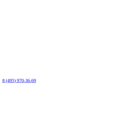
8 (495) 970-36-69