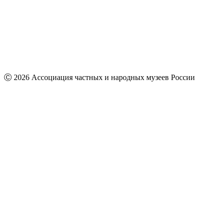
Ⓒ 2026 Ассоциация частных и народных музеев России