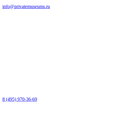
info@privatemuseums.ru
8 (495) 970-36-69