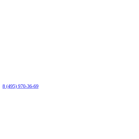
8 (495) 970-36-69