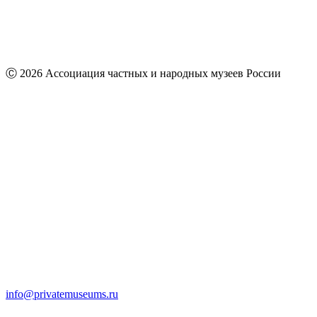
Ⓒ 2026 Ассоциация частных и народных музеев России
info@privatemuseums.ru