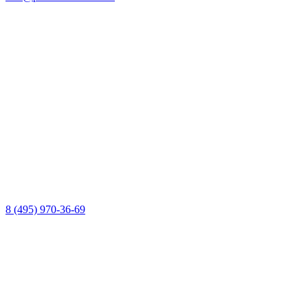
8 (495) 970-36-69