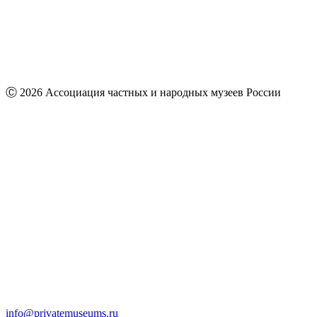
Ⓒ 2026 Ассоциация частных и народных музеев России
info@privatemuseums.ru