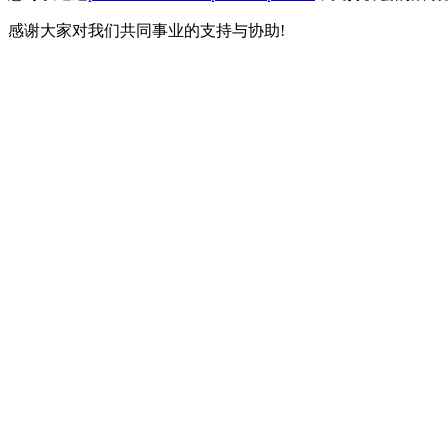
感谢大家对我们共同事业的支持与协助!