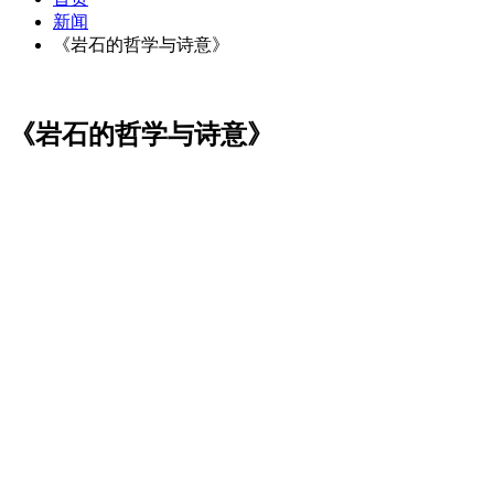
新闻
《岩石的哲学与诗意》
《岩石的哲学与诗意》