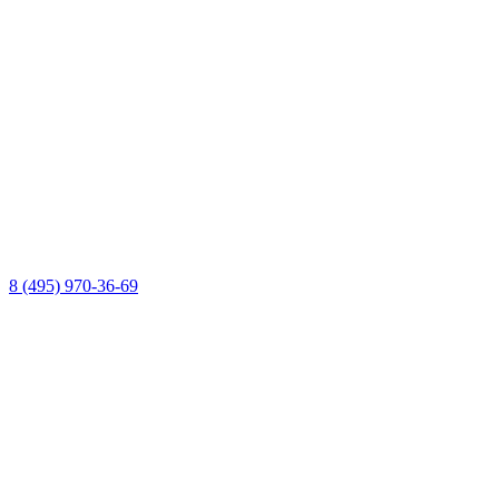
8 (495) 970-36-69