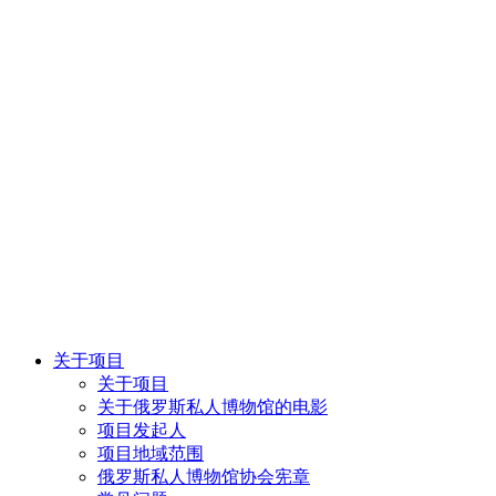
关于项目
关于项目
关于俄罗斯私人博物馆的电影
项目发起人
项目地域范围
俄罗斯私人博物馆协会宪章