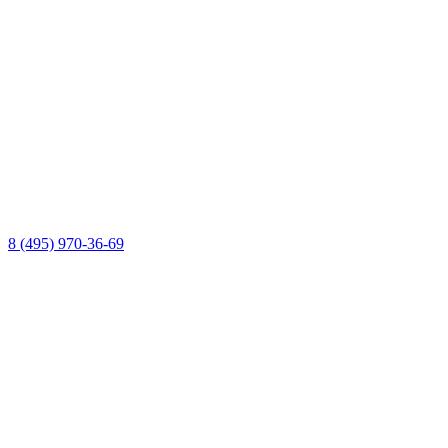
8 (495) 970-36-69