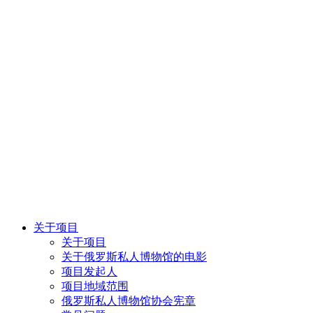
关于项目
关于项目
关于俄罗斯私人博物馆的电影
项目发起人
项目地域范围
俄罗斯私人博物馆协会宪章