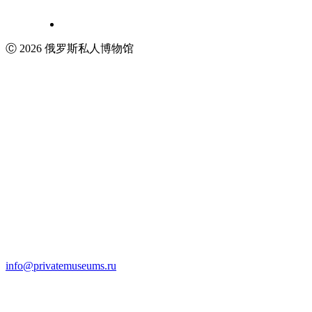
Ⓒ 2026 俄罗斯私人博物馆
info@privatemuseums.ru