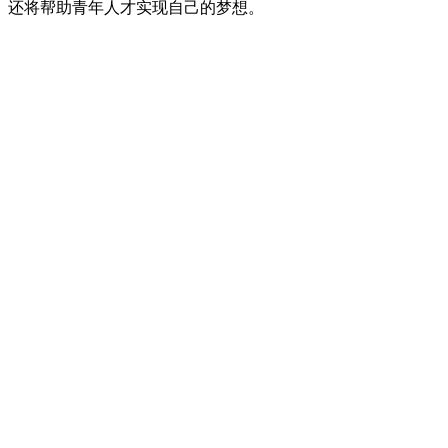
还将帮助青年人才实现自己的梦想。